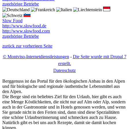
zugehörige Betriebe
Slow Food
http://www.slowfood.de
http://www.slowfood.com
zugehörige Betriebe
zurück zur vorherigen Seite
© Montviso-Internetdienstleistungen
-
Die Seite wurde mit Drupal 7
erstellt.
D
atenschutz
Berggenuss ist das Portal für den ökologischen Anbau in den Alpen
und für biologische und regionale /authentische Lebensmittel aus
den Alpen.
Die Berge sind ein beliebtes Ziel für den Urlaub, hier gibt es auch
eine Menge Köstlichkeiten, die nicht nur auf Alm oder Alp, sondern
auch in der Gastronomie und in Hotels genossen werden, und wenn
Sie gerade nicht in den Ferien sind, dann sind diese Spezialitäten
eine schöne Urlaubserinnerung und schmecken auch zu Hause.
Natürlich gibt es bei uns auch Rezepte, damit sie damit kochen
können.