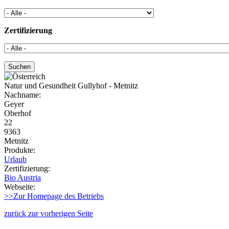
Zertifizierung
Natur und Gesundheit Gullyhof - Metnitz
Nachname:
Geyer
Oberhof
22
9363
Metnitz
Produkte:
Urlaub
Zertifizierung:
Bio Austria
Webseite:
>>Zur Homepage des Betriebs
zurück zur vorherigen Seite